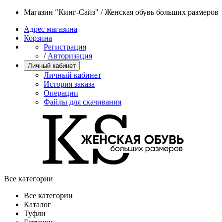
Магазин "Кинг-Сайз" / Женская обувь больших размеров
Адрес магазина
Корзина
Регистрация
/
Авторизация
Личный кабинет
Личный кабинет
История заказа
Операции
Файлы для скачивания
Все категории
Все категории
Каталог
Туфли