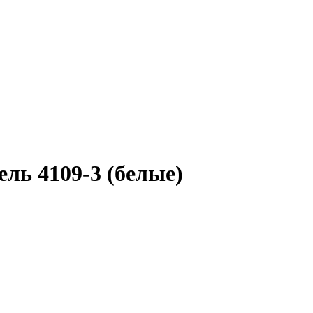
ель 4109-3 (белые)