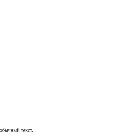
обычный текст.