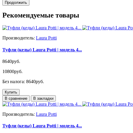
Продолжить
Рекомендуемые товары
Производитель:
Laura Potti
Туфли (кеды) Laura Potti | модель 4...
8640руб.
10800руб.
Без налога: 8640руб.
Купить
В сравнение
В закладки
Производитель:
Laura Potti
Туфли (кеды) Laura Potti | модель 4...