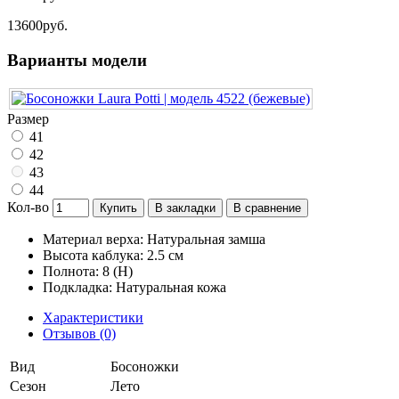
13600руб.
Варианты модели
Размер
41
42
43
44
Кол-во
Купить
В закладки
В сравнение
Материал верха: Натуральная замша
Высота каблука: 2.5 см
Полнота: 8 (H)
Подкладка: Натуральная кожа
Характеристики
Отзывов (0)
Вид
Босоножки
Сезон
Лето