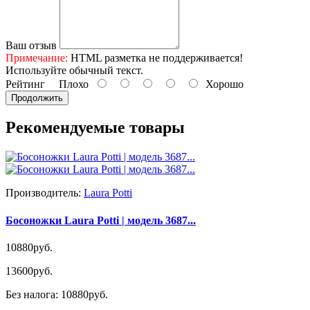
Ваш отзыв
Примечание:
HTML разметка не поддерживается!
Используйте обычный текст.
Рейтинг
Плохо
Хорошо
Продолжить
Рекомендуемые товары
Производитель:
Laura Potti
Босоножки Laura Potti | модель 3687...
10880руб.
13600руб.
Без налога: 10880руб.