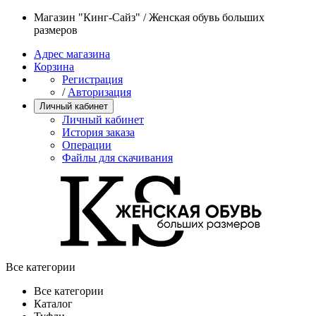
Магазин "Кинг-Сайз" / Женская обувь больших
размеров
Адрес магазина
Корзина
Регистрация
/
Авторизация
Личный кабинет
Личный кабинет
История заказа
Операции
Файлы для скачивания
Все категории
Все категории
Каталог