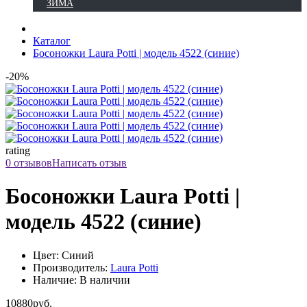
ЗИМА
Каталог
Босоножки Laura Potti | модель 4522 (синие)
-20%
rating
0 отзывов
Написать отзыв
Босоножки Laura Potti |
модель 4522 (синие)
Цвет: Синий
Производитель:
Laura Potti
Наличие: В наличии
10880руб.