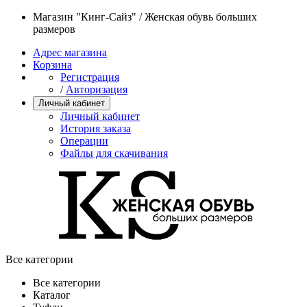
Магазин "Кинг-Сайз" / Женская обувь больших
размеров
Адрес магазина
Корзина
Регистрация
/
Авторизация
Личный кабинет
Личный кабинет
История заказа
Операции
Файлы для скачивания
Все категории
Все категории
Каталог