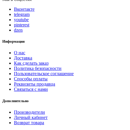
Вконтакте
telegram
youtube
pinterest
dzen
Информация
О нас
Доставка
Как сделать заказ
Политика безопасности
Пользовательское соглашение
Способы оплаты
Реквизиты продавца
Связаться с нами
Дополнительно
Производители
Личный кабинет
Возврат товара