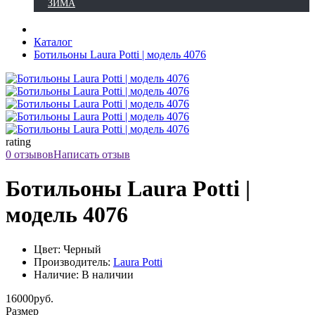
ЗИМА
Каталог
Ботильоны Laura Potti | модель 4076
rating
0 отзывов
Написать отзыв
Ботильоны Laura Potti |
модель 4076
Цвет: Черный
Производитель:
Laura Potti
Наличие: В наличии
16000руб.
Размер