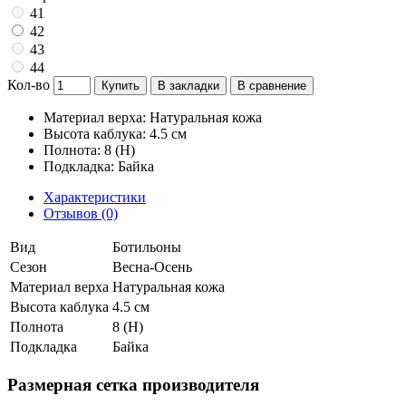
41
42
43
44
Кол-во
Купить
В закладки
В сравнение
Материал верха: Натуральная кожа
Высота каблука: 4.5 см
Полнота: 8 (H)
Подкладка: Байка
Характеристики
Отзывов (0)
Вид
Ботильоны
Сезон
Весна-Осень
Материал верха
Натуральная кожа
Высота каблука
4.5 см
Полнота
8 (H)
Подкладка
Байка
Размерная сетка производителя