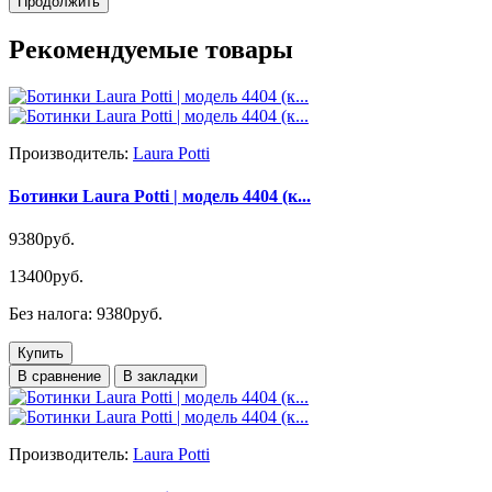
Продолжить
Рекомендуемые товары
Производитель:
Laura Potti
Ботинки Laura Potti | модель 4404 (к...
9380руб.
13400руб.
Без налога: 9380руб.
Купить
В сравнение
В закладки
Производитель:
Laura Potti