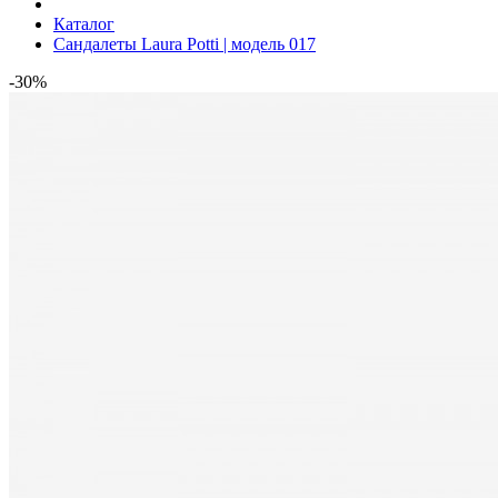
Каталог
Сандалеты Laura Potti | модель 017
-30%