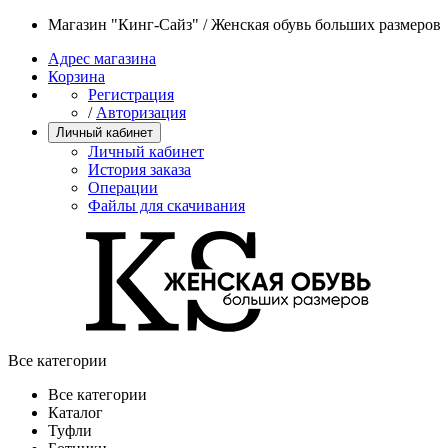
Магазин "Кинг-Сайз" / Женская обувь больших размеров
Адрес магазина
Корзина
Регистрация
/
Авторизация
Личный кабинет
Личный кабинет
История заказа
Операции
Файлы для скачивания
Все категории
Все категории
Каталог
Туфли