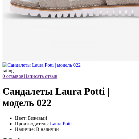
rating
0 отзывов
Написать отзыв
Сандалеты Laura Potti |
модель 022
Цвет: Бежевый
Производитель:
Laura Potti
Наличие: В наличии