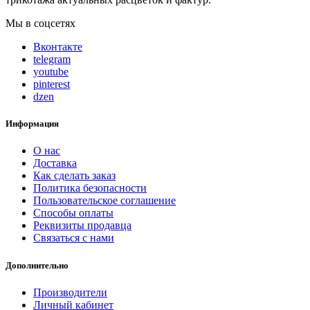
Мы в соцсетях
Вконтакте
telegram
youtube
pinterest
dzen
Информация
О нас
Доставка
Как сделать заказ
Политика безопасности
Пользовательское соглашение
Способы оплаты
Реквизиты продавца
Связаться с нами
Дополнительно
Производители
Личный кабинет