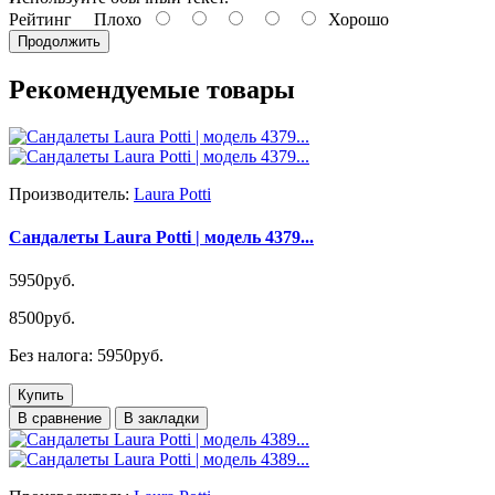
Рейтинг
Плохо
Хорошо
Продолжить
Рекомендуемые товары
Производитель:
Laura Potti
Сандалеты Laura Potti | модель 4379...
5950руб.
8500руб.
Без налога: 5950руб.
Купить
В сравнение
В закладки