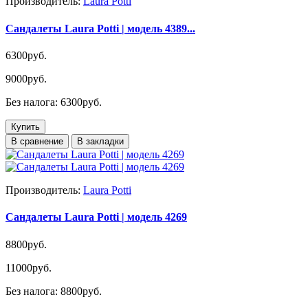
Производитель:
Laura Potti
Сандалеты Laura Potti | модель 4389...
6300руб.
9000руб.
Без налога: 6300руб.
Купить
В сравнение
В закладки
Производитель:
Laura Potti
Сандалеты Laura Potti | модель 4269
8800руб.
11000руб.
Без налога: 8800руб.