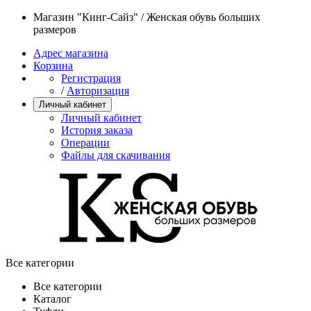
Магазин "Кинг-Сайз" / Женская обувь больших
размеров
Адрес магазина
Корзина
Регистрация
/
Авторизация
Личный кабинет
Личный кабинет
История заказа
Операции
Файлы для скачивания
Все категории
Все категории
Каталог