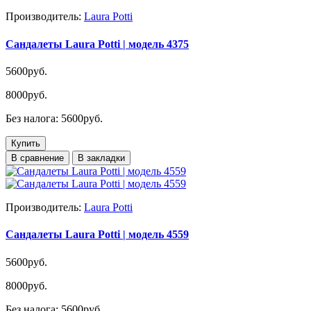
Производитель:
Laura Potti
Сандалеты Laura Potti | модель 4375
5600руб.
8000руб.
Без налога: 5600руб.
Купить
В сравнение
В закладки
Производитель:
Laura Potti
Сандалеты Laura Potti | модель 4559
5600руб.
8000руб.
Без налога: 5600руб.