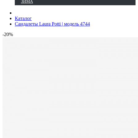
ЗИМА
Каталог
Сандалеты Laura Potti | модель 4744
-20%