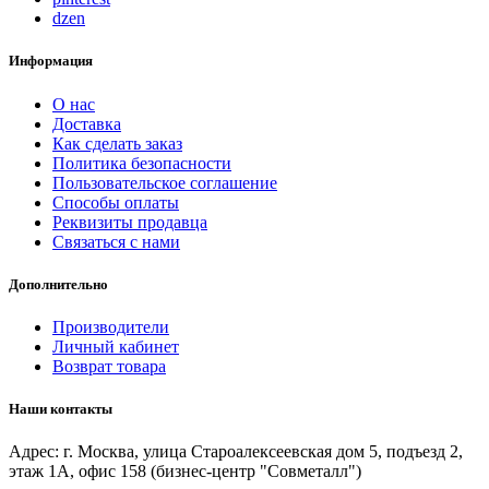
dzen
Информация
О нас
Доставка
Как сделать заказ
Политика безопасности
Пользовательское соглашение
Способы оплаты
Реквизиты продавца
Связаться с нами
Дополнительно
Производители
Личный кабинет
Возврат товара
Наши контакты
Адрес: г. Москва, улица Староалексеевская дом 5, подъезд 2,
этаж 1А, офис 158 (бизнес-центр "Совметалл")