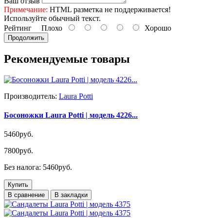
Ваш отзыв
Примечание:
HTML разметка не поддерживается!
Используйте обычный текст.
Рейтинг
Плохо
Хорошо
Продолжить
Рекомендуемые товары
Производитель:
Laura Potti
Босоножки Laura Potti | модель 4226...
5460руб.
7800руб.
Без налога: 5460руб.
Купить
В сравнение
В закладки