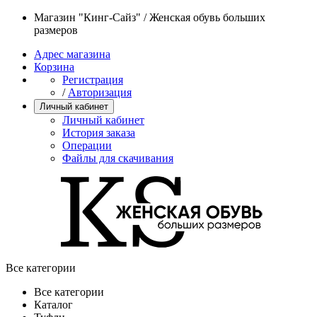
Магазин "Кинг-Сайз" / Женская обувь больших
размеров
Адрес магазина
Корзина
Регистрация
/
Авторизация
Личный кабинет
Личный кабинет
История заказа
Операции
Файлы для скачивания
Все категории
Все категории
Каталог