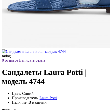
rating
0 отзывов
Написать отзыв
Сандалеты Laura Potti |
модель 4744
Цвет: Синий
Производитель:
Laura Potti
Наличие: В наличии