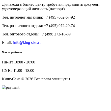
Для входа в бизнес-центр требуется предъявить документ,
удостоверяющий личность (паспорт)
Тел. интернет магазина:
+7 (495) 662-67-92
Тел. розничного отдела:
+7 (495) 972-20-74
Тел. оптового отдела:
+7 (499) 272-16-89
Email:
info@king-size.ru
Часы работы
Пн-Пт
10:00
-
20:00
Сб-Вс
11:00
-
18:00
Кинг-Сайз © 2026 Все права защищены.