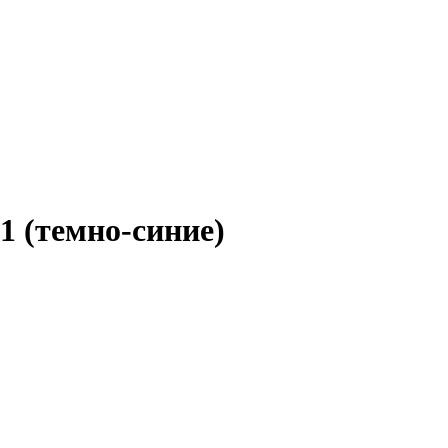
01 (темно-синие)