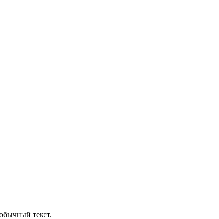
обычный текст.