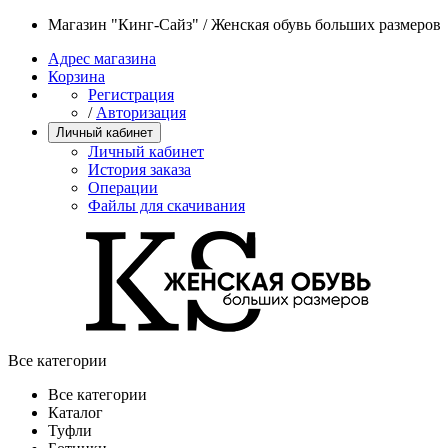
Магазин "Кинг-Сайз" / Женская обувь больших размеров
Адрес магазина
Корзина
Регистрация
/
Авторизация
Личный кабинет
Личный кабинет
История заказа
Операции
Файлы для скачивания
Все категории
Все категории
Каталог
Туфли