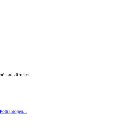
обычный текст.