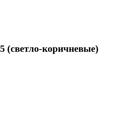
25 (светло-коричневые)