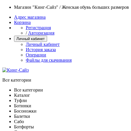
Магазин "Кинг-Сайз" / Женская обувь больших размеров
Адрес магазина
Корзина
Регистрация
/
Авторизация
Личный кабинет
Личный кабинет
История заказа
Операции
Файлы для скачивания
Все категории
Все категории
Каталог
Туфли
Ботинки
Босоножки
Балетки
Сабо
Ботфорты