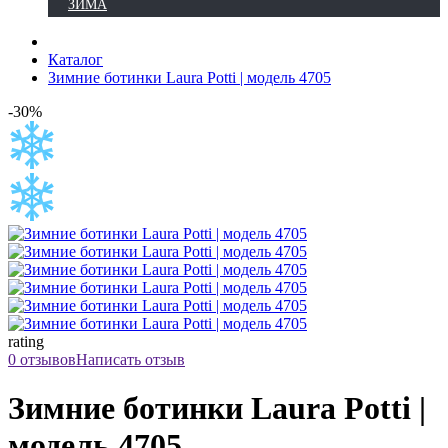
ЗИМА
Каталог
Зимние ботинки Laura Potti | модель 4705
-30%
rating
0 отзывов
Написать отзыв
Зимние ботинки Laura Potti |
модель 4705