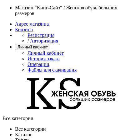
Магазин "Кинг-Сайз" / Женская обувь больших
размеров
Адрес магазина
Корзина
Регистрация
/
Авторизация
Личный кабинет
Личный кабинет
История заказа
Операции
Файлы для скачивания
Все категории
Все категории
Каталог