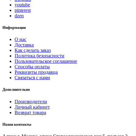
youtube
pinterest
dzen
Информация
О нас
Доставка
Как сделать заказ
Политика безопасности
Пользовательское соглашение
Способы оплаты
Реквизиты продавца
Связаться с нами
Дополнительно
Производители
Личный кабинет
Возврат товара
Наши контакты