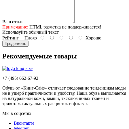
Ваш отзыв
Примечание:
HTML разметка не поддерживается!
Используйте обычный текст.
Рейтинг
Плохо
Хорошо
Продолжить
Рекомендуемые товары
+7 (495) 662-67-92
Обувь от «Кинг-Сайз» отличает следование тенденциям моды
не в ущерб практичности и удобству. Наша обувь выполняется
из натуральной кожи, замши, эксклюзивных тканей и
трикотажа актуальных расцветок и фактур.
Мы в соцсетях
Вконтакте
telegram