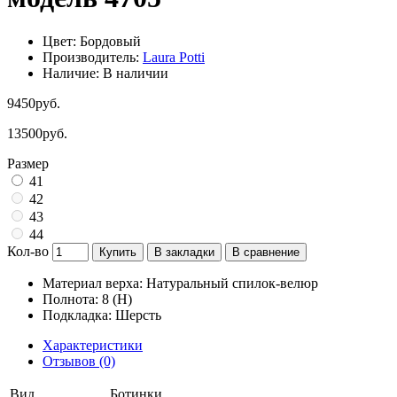
Цвет: Бордовый
Производитель:
Laura Potti
Наличие: В наличии
9450руб.
13500руб.
Размер
41
42
43
44
Кол-во
Купить
В закладки
В сравнение
Материал верха: Натуральный спилок-велюр
Полнота: 8 (H)
Подкладка: Шерсть
Характеристики
Отзывов (0)
Вид
Ботинки