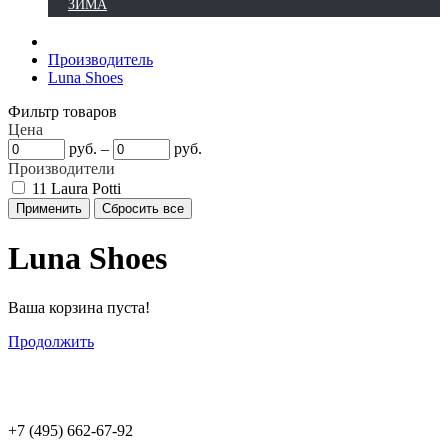
ЗИМА
Производитель
Luna Shoes
Фильтр товаров
Цена
руб.
–
руб.
Производители
11
Laura Potti
Luna Shoes
Ваша корзина пуста!
Продолжить
+7 (495) 662-67-92