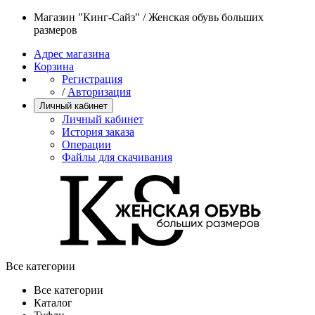
Магазин "Кинг-Сайз" / Женская обувь больших
размеров
Адрес магазина
Корзина
Регистрация
/
Авторизация
Личный кабинет
Личный кабинет
История заказа
Операции
Файлы для скачивания
Все категории
Все категории
Каталог