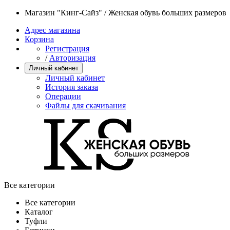
Магазин "Кинг-Сайз" / Женская обувь больших размеров
Адрес магазина
Корзина
Регистрация
/
Авторизация
Личный кабинет
Личный кабинет
История заказа
Операции
Файлы для скачивания
Все категории
Все категории
Каталог
Туфли